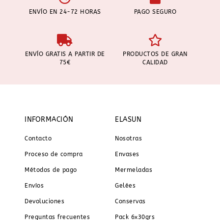
ENVÍO EN 24-72 HORAS
PAGO SEGURO
ENVÍO GRATIS A PARTIR DE
PRODUCTOS DE GRAN
75€
CALIDAD
INFORMACIÓN
ELASUN
Contacto
Nosotras
Proceso de compra
Envases
Métodos de pago
Mermeladas
Envíos
Gelées
Devoluciones
Conservas
Preguntas frecuentes
Pack 6x30grs