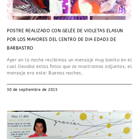
POSTRE REALIZADO CON GELÉE DE VIOLETAS ELASUN
POR LOS MAYORES DEL CENTRO DE DIA EDAD3 DE
BARBASTRO
Ayer en la noche recibimos un mensaje muy bonito en el
cual llevaba estas fotos que os mostramos adjuntas, el
mensaje era este: Buenas noches,
30 de septiembre de 2015