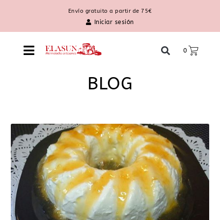
Envío gratuito a partir de 75€
Iniciar sesión
0
BLOG