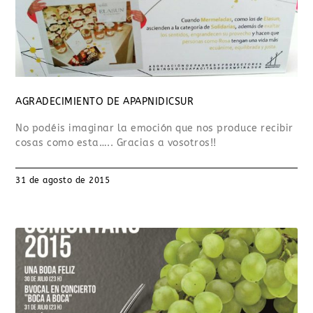
AGRADECIMIENTO DE APAPNIDICSUR
No podéis imaginar la emoción que nos produce recibir
cosas como esta….. Gracias a vosotros!!
31 de agosto de 2015