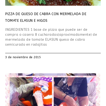
PIZZA DE QUESO DE CABRA CON MERMELADA DE
TOMATE ELASUN E HIGOS
INGREDIENTES 1 base de pizza que puede ser de
compra o casera 8 cucharadas(aproximadamente) de
mermelada de tomate ELASUN queso de cabra
semicurado en rodajitas
3 de noviembre de 2015