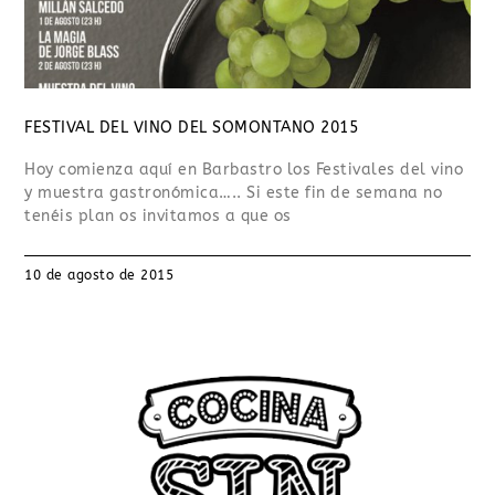
FESTIVAL DEL VINO DEL SOMONTANO 2015
Hoy comienza aquí en Barbastro los Festivales del vino
y muestra gastronómica….. Si este fin de semana no
tenéis plan os invitamos a que os
10 de agosto de 2015