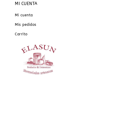
MI CUENTA
Mi cuenta
Mis pedidos
Carrito