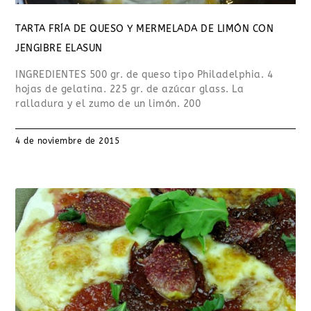
TARTA FRÍA DE QUESO Y MERMELADA DE LIMÓN CON
JENGIBRE ELASUN
INGREDIENTES 500 gr. de queso tipo Philadelphia. 4
hojas de gelatina. 225 gr. de azúcar glass. La
ralladura y el zumo de un limón. 200
4 de noviembre de 2015