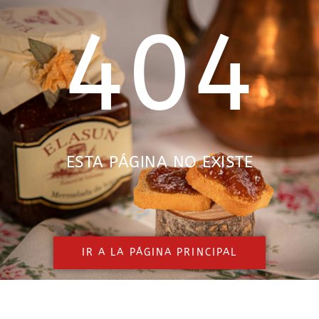
404
ESTA PÁGINA NO EXISTE
IR A LA PÁGINA PRINCIPAL