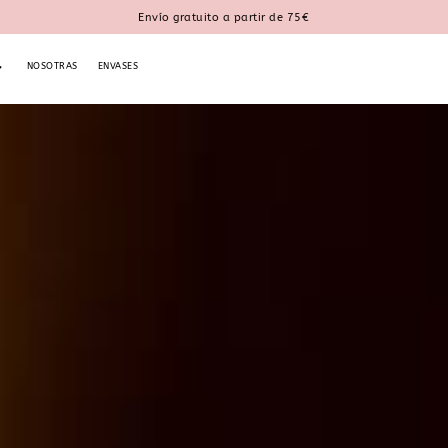
Envío gratuito a partir de 75€
NOSOTRAS
ENVASES