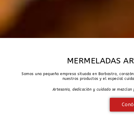
MERMELADAS AR
Somos una pequeña empresa situada en Barbastro, corazón d
nuestros productos y el especial cuid
Artesanía, dedicación y cuidado se mezclan
Conó