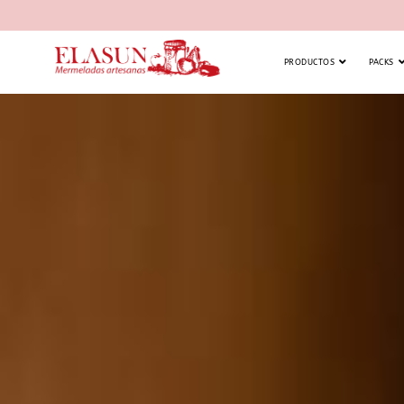
PRODUCTOS
PACKS