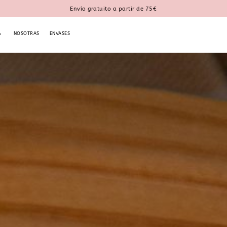
Envío gratuito a partir de 75€
NOSOTRAS
ENVASES