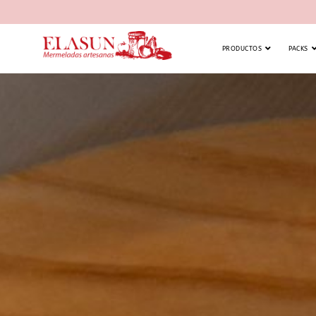
PRODUCTOS
PACKS