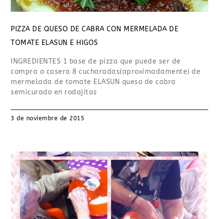
PIZZA DE QUESO DE CABRA CON MERMELADA DE
TOMATE ELASUN E HIGOS
INGREDIENTES 1 base de pizza que puede ser de
compra o casera 8 cucharadas(aproximadamente) de
mermelada de tomate ELASUN queso de cabra
semicurado en rodajitas
3 de noviembre de 2015