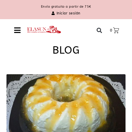
Envío gratuito a partir de 75€
Iniciar sesión
0
BLOG