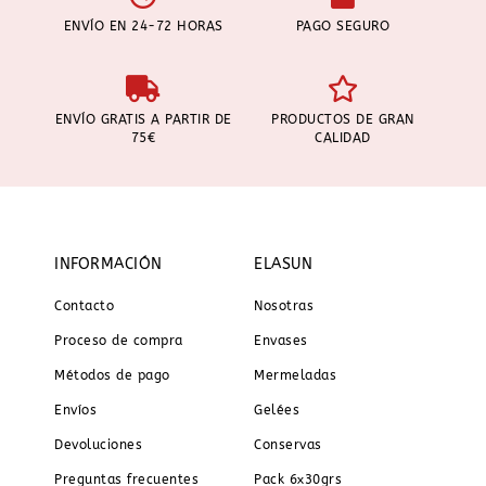
ENVÍO EN 24-72 HORAS
PAGO SEGURO
ENVÍO GRATIS A PARTIR DE
PRODUCTOS DE GRAN
75€
CALIDAD
INFORMACIÓN
ELASUN
Contacto
Nosotras
Proceso de compra
Envases
Métodos de pago
Mermeladas
Envíos
Gelées
Devoluciones
Conservas
Preguntas frecuentes
Pack 6x30grs