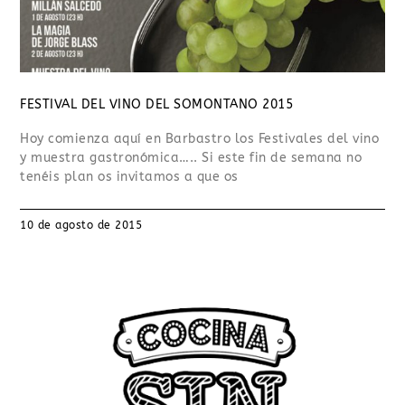
FESTIVAL DEL VINO DEL SOMONTANO 2015
Hoy comienza aquí en Barbastro los Festivales del vino
y muestra gastronómica….. Si este fin de semana no
tenéis plan os invitamos a que os
10 de agosto de 2015