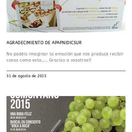
AGRADECIMIENTO DE APAPNIDICSUR
No podéis imaginar la emoción que nos produce recibir
cosas como esta….. Gracias a vosotros!!
31 de agosto de 2015