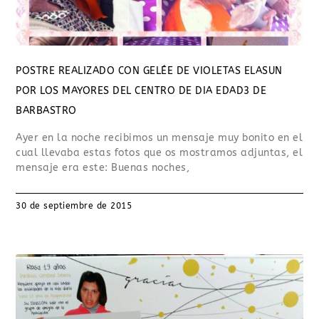
POSTRE REALIZADO CON GELÉE DE VIOLETAS ELASUN
POR LOS MAYORES DEL CENTRO DE DIA EDAD3 DE
BARBASTRO
Ayer en la noche recibimos un mensaje muy bonito en el
cual llevaba estas fotos que os mostramos adjuntas, el
mensaje era este: Buenas noches,
30 de septiembre de 2015