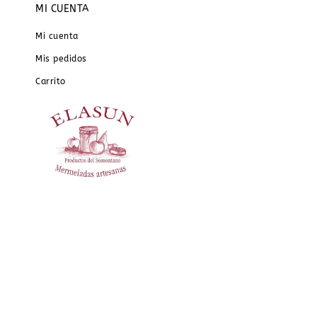
MI CUENTA
Mi cuenta
Mis pedidos
Carrito