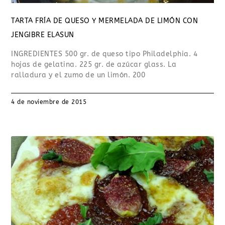
TARTA FRÍA DE QUESO Y MERMELADA DE LIMÓN CON
JENGIBRE ELASUN
INGREDIENTES 500 gr. de queso tipo Philadelphia. 4
hojas de gelatina. 225 gr. de azúcar glass. La
ralladura y el zumo de un limón. 200
4 de noviembre de 2015