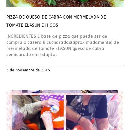
PIZZA DE QUESO DE CABRA CON MERMELADA DE
TOMATE ELASUN E HIGOS
INGREDIENTES 1 base de pizza que puede ser de
compra o casera 8 cucharadas(aproximadamente) de
mermelada de tomate ELASUN queso de cabra
semicurado en rodajitas
3 de noviembre de 2015