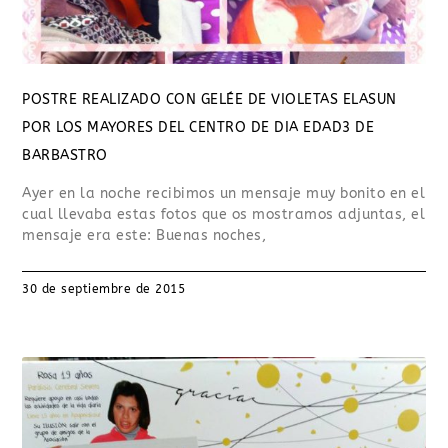
POSTRE REALIZADO CON GELÉE DE VIOLETAS ELASUN
POR LOS MAYORES DEL CENTRO DE DIA EDAD3 DE
BARBASTRO
Ayer en la noche recibimos un mensaje muy bonito en el
cual llevaba estas fotos que os mostramos adjuntas, el
mensaje era este: Buenas noches,
30 de septiembre de 2015