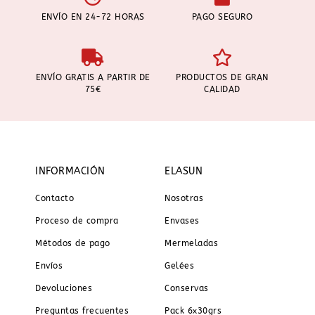
ENVÍO EN 24-72 HORAS
PAGO SEGURO
ENVÍO GRATIS A PARTIR DE
PRODUCTOS DE GRAN
75€
CALIDAD
INFORMACIÓN
ELASUN
Contacto
Nosotras
Proceso de compra
Envases
Métodos de pago
Mermeladas
Envíos
Gelées
Devoluciones
Conservas
Preguntas frecuentes
Pack 6x30grs