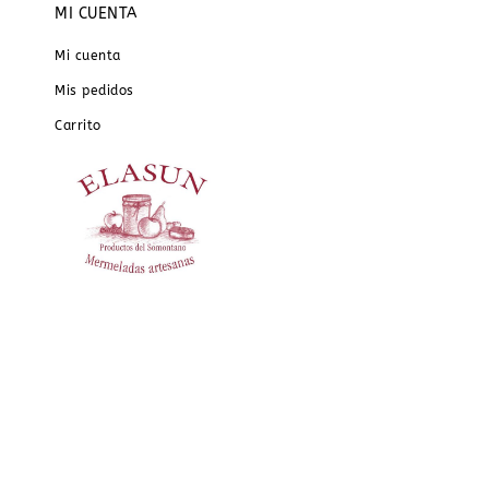
MI CUENTA
Mi cuenta
Mis pedidos
Carrito