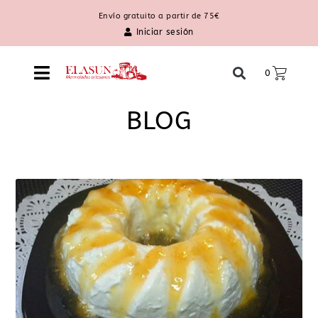
Envío gratuito a partir de 75€
Iniciar sesión
0
BLOG