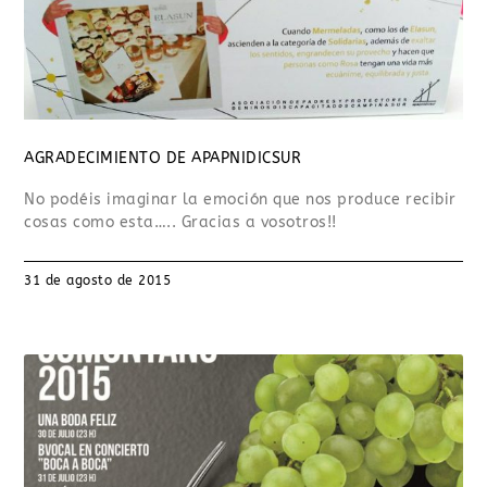
AGRADECIMIENTO DE APAPNIDICSUR
No podéis imaginar la emoción que nos produce recibir
cosas como esta….. Gracias a vosotros!!
31 de agosto de 2015