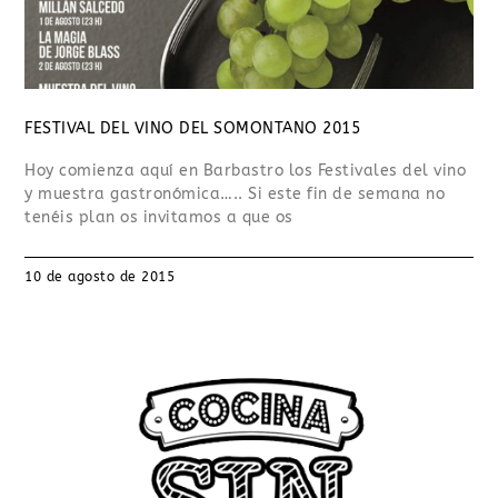
FESTIVAL DEL VINO DEL SOMONTANO 2015
Hoy comienza aquí en Barbastro los Festivales del vino
y muestra gastronómica….. Si este fin de semana no
tenéis plan os invitamos a que os
10 de agosto de 2015