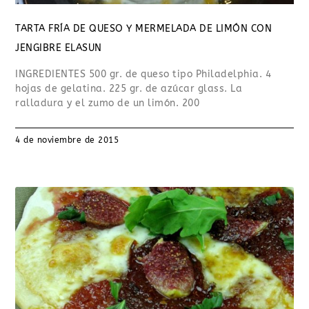
TARTA FRÍA DE QUESO Y MERMELADA DE LIMÓN CON
JENGIBRE ELASUN
INGREDIENTES 500 gr. de queso tipo Philadelphia. 4
hojas de gelatina. 225 gr. de azúcar glass. La
ralladura y el zumo de un limón. 200
4 de noviembre de 2015