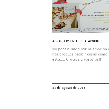
AGRADECIMIENTO DE APAPNIDICSUR
No podéis imaginar la emoción 
nos produce recibir cosas como
esta….. Gracias a vosotros!!
31 de agosto de 2015