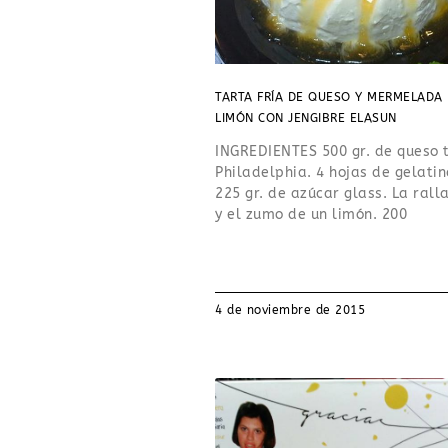
TARTA FRÍA DE QUESO Y MERMELADA
LIMÓN CON JENGIBRE ELASUN
INGREDIENTES 500 gr. de queso 
Philadelphia. 4 hojas de gelatin
225 gr. de azúcar glass. La rall
y el zumo de un limón. 200
4 de noviembre de 2015