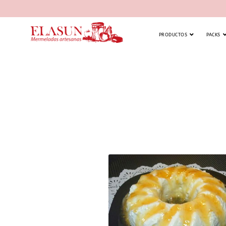
PRODUCTOS
PACKS