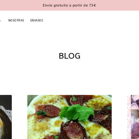
Envío gratuito a partir de 75€
NOSOTRAS
ENVASES
BLOG