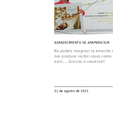
AGRADECIMIENTO DE APAPNIDICSUR
No podéis imaginar la emoción 
nos produce recibir cosas como
esta….. Gracias a vosotros!!
31 de agosto de 2015