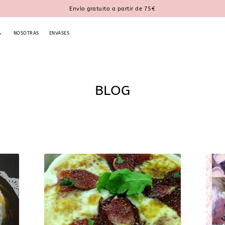
Envío gratuito a partir de 75€
NOSOTRAS
ENVASES
BLOG