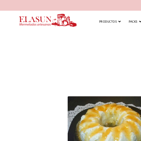
PRODUCTOS
PACKS