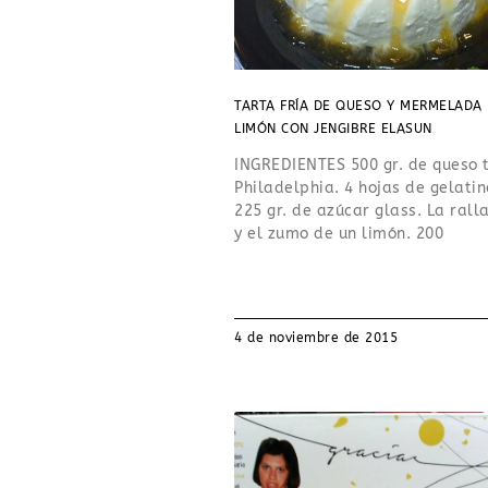
TARTA FRÍA DE QUESO Y MERMELADA
LIMÓN CON JENGIBRE ELASUN
INGREDIENTES 500 gr. de queso 
Philadelphia. 4 hojas de gelatin
225 gr. de azúcar glass. La rall
y el zumo de un limón. 200
4 de noviembre de 2015