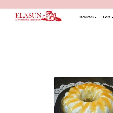
PRODUCTOS
PACKS