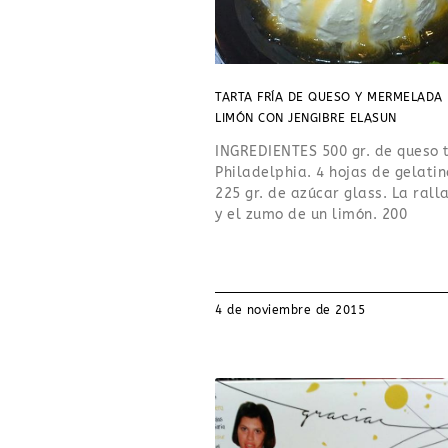
TARTA FRÍA DE QUESO Y MERMELADA
LIMÓN CON JENGIBRE ELASUN
INGREDIENTES 500 gr. de queso 
Philadelphia. 4 hojas de gelatin
225 gr. de azúcar glass. La rall
y el zumo de un limón. 200
4 de noviembre de 2015