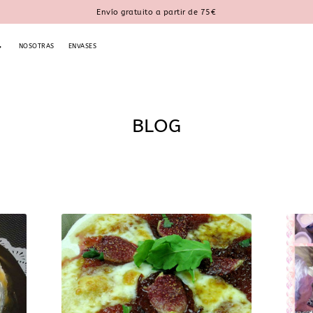
Envío gratuito a partir de 75€
NOSOTRAS
ENVASES
BLOG