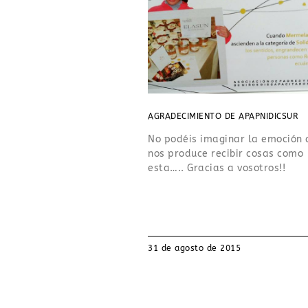
AGRADECIMIENTO DE APAPNIDICSUR
No podéis imaginar la emoción 
nos produce recibir cosas como
esta….. Gracias a vosotros!!
31 de agosto de 2015