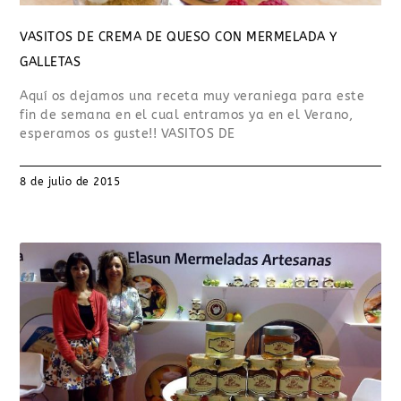
VASITOS DE CREMA DE QUESO CON MERMELADA Y
GALLETAS
Aquí os dejamos una receta muy veraniega para este
fin de semana en el cual entramos ya en el Verano,
esperamos os guste!! VASITOS DE
8 de julio de 2015