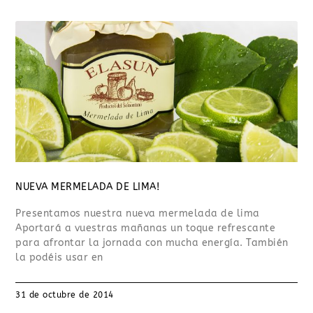
NUEVA MERMELADA DE LIMA!
Presentamos nuestra nueva mermelada de lima
Aportará a vuestras mañanas un toque refrescante
para afrontar la jornada con mucha energía. También
la podéis usar en
31 de octubre de 2014