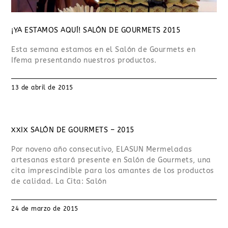
¡YA ESTAMOS AQUÍ! SALÓN DE GOURMETS 2015
Esta semana estamos en el Salón de Gourmets en
Ifema presentando nuestros productos.
13 de abril de 2015
XXIX SALÓN DE GOURMETS – 2015
Por noveno año consecutivo, ELASUN Mermeladas
artesanas estará presente en Salón de Gourmets, una
cita imprescindible para los amantes de los productos
de calidad. La Cita: Salón
24 de marzo de 2015