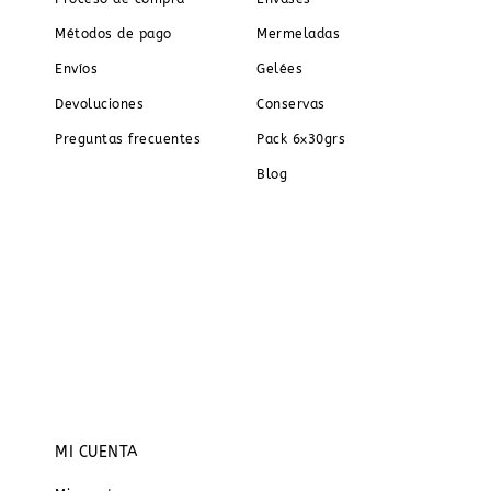
Métodos de pago
Mermeladas
Envíos
Gelées
Devoluciones
Conservas
Preguntas frecuentes
Pack 6x30grs
Blog
MI CUENTA