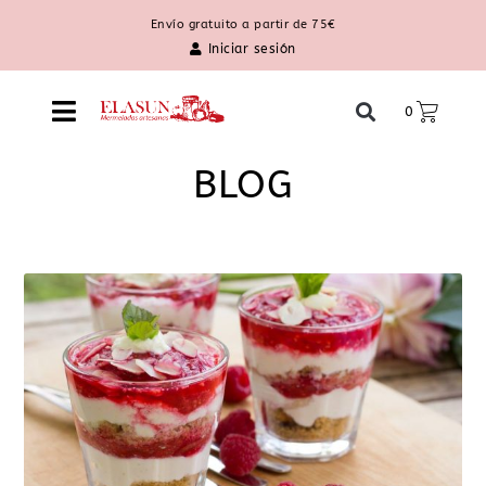
Envío gratuito a partir de 75€
Iniciar sesión
0
BLOG