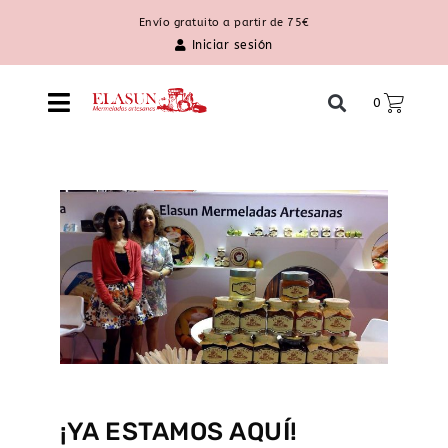
Envío gratuito a partir de 75€
Iniciar sesión
0
¡YA ESTAMOS AQUÍ!