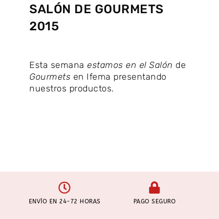
SALÓN DE GOURMETS
2015
Esta semana
estamos en el Salón
de
Gourmets
en Ifema presentando
nuestros productos.
ENVÍO EN 24-72 HORAS
PAGO SEGURO