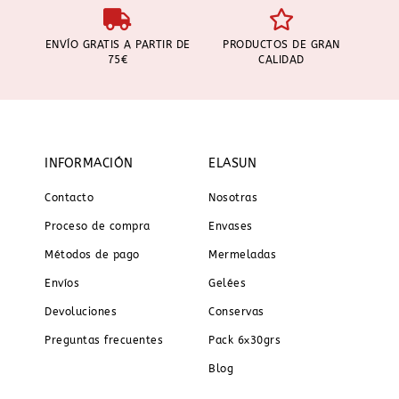
ENVÍO GRATIS A PARTIR DE
PRODUCTOS DE GRAN
75€
CALIDAD
INFORMACIÓN
ELASUN
Contacto
Nosotras
Proceso de compra
Envases
Métodos de pago
Mermeladas
Envíos
Gelées
Devoluciones
Conservas
Preguntas frecuentes
Pack 6x30grs
Blog