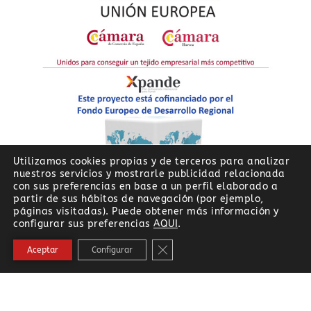
Utilizamos cookies propias y de terceros para analizar
nuestros servicios y mostrarle publicidad relacionada
con sus preferencias en base a un perfil elaborado a
partir de sus hábitos de navegación (por ejemplo,
páginas visitadas). Puede obtener más información y
configurar sus preferencias
AQUI
.
Cerrar el banner de cookies RG
Aceptar
Configurar