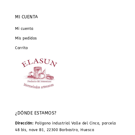
MI CUENTA
Mi cuenta
Mis pedidos
Carrito
¿DÓNDE ESTAMOS?
Dirección:
Polígono industrial Valle del Cinca, parcela
48 bis, nave B1, 22300 Barbastro, Huesca