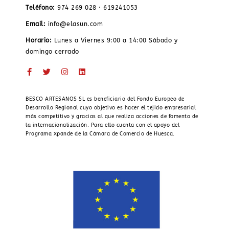
Teléfono:
974 269 028 · 619241053
Email:
info@elasun.com
Horario:
Lunes a Viernes 9:00 a 14:00 Sábado y
domingo cerrado
BESCO ARTESANOS SL es beneficiario del Fondo Europeo de
Desarrollo Regional cuyo objetivo es hacer el tejido empresarial
más competitivo y gracias al que realiza acciones de fomento de
la internacionalización. Para ello cuenta con el apoyo del
Programa Xpande de la Cámara de Comercio de Huesca.