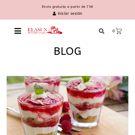
Envío gratuito a partir de 75€
Iniciar sesión
0
BLOG