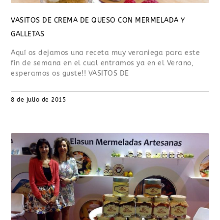
VASITOS DE CREMA DE QUESO CON MERMELADA Y
GALLETAS
Aquí os dejamos una receta muy veraniega para este
fin de semana en el cual entramos ya en el Verano,
esperamos os guste!! VASITOS DE
8 de julio de 2015