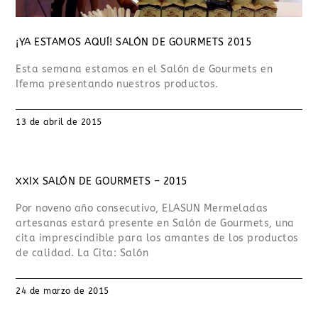
¡YA ESTAMOS AQUÍ! SALÓN DE GOURMETS 2015
Esta semana estamos en el Salón de Gourmets en
Ifema presentando nuestros productos.
13 de abril de 2015
XXIX SALÓN DE GOURMETS – 2015
Por noveno año consecutivo, ELASUN Mermeladas
artesanas estará presente en Salón de Gourmets, una
cita imprescindible para los amantes de los productos
de calidad. La Cita: Salón
24 de marzo de 2015