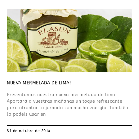
NUEVA MERMELADA DE LIMA!
Presentamos nuestra nueva mermelada de lima
Aportará a vuestras mañanas un toque refrescante
para afrontar la jornada con mucha energía. También
la podéis usar en
31 de octubre de 2014