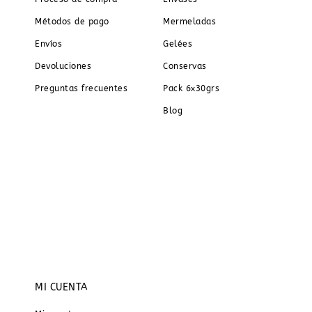
Métodos de pago
Mermeladas
Envíos
Gelées
Devoluciones
Conservas
Preguntas frecuentes
Pack 6x30grs
Blog
MI CUENTA