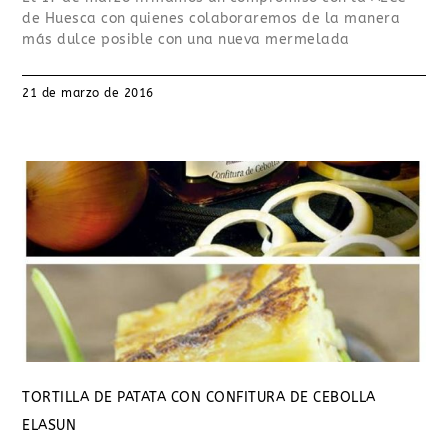
de Huesca con quienes colaboraremos de la manera
más dulce posible con una nueva mermelada
21 de marzo de 2016
TORTILLA DE PATATA CON CONFITURA DE CEBOLLA
ELASUN