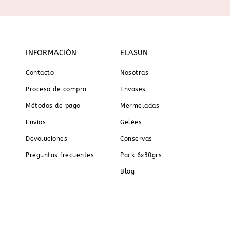
INFORMACIÓN
ELASUN
Contacto
Nosotras
Proceso de compra
Envases
Métodos de pago
Mermeladas
Envíos
Gelées
Devoluciones
Conservas
Preguntas frecuentes
Pack 6x30grs
Blog