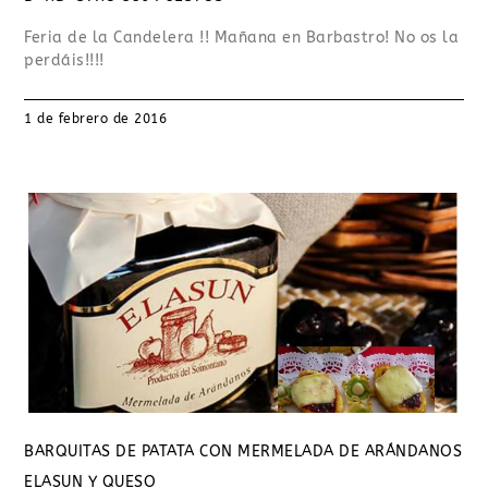
Feria de la Candelera !! Mañana en Barbastro! No os la
perdáis!!!!
1 de febrero de 2016
BARQUITAS DE PATATA CON MERMELADA DE ARÁNDANOS
ELASUN Y QUESO