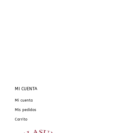
MI CUENTA
Mi cuenta
Mis pedidos
Carrito