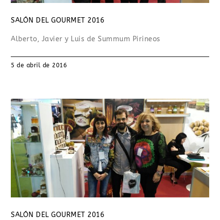
SALÓN DEL GOURMET 2016
Alberto, Javier y Luis de Summum Pirineos
5 de abril de 2016
SALÓN DEL GOURMET 2016