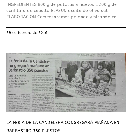
INGREDIENTES 800 g de patatas 4 huevos L 200 g de
confitura de cebolla ELASUN aceite de oliva sal
ELABORACION Comenzaremos pelando y picando en
29 de febrero de 2016
LA FERIA DE LA CANDELERA CONGREGARÁ MAÑANA EN
BARBASTRO 350 PUESTOS