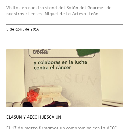
Visitas en nuestro stand del Salón del Gourmet de
nuestros clientes. Miguel de La Artesa. León.
5 de abril de 2016
ELASUN Y AECC HUESCA UN
El 17 de marzo firmamos un compromiso con la AECC