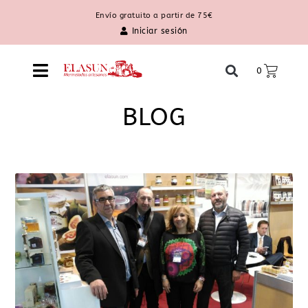
Envío gratuito a partir de 75€
Iniciar sesión
0
BLOG