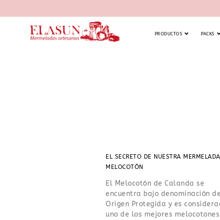
PRODUCTOS
PACKS
EL SECRETO DE NUESTRA MERMELADA
MELOCOTÓN
El Melocotón de Calanda se
encuentra bajo denominación d
Origen Protegida y es consider
uno de los mejores melocotones