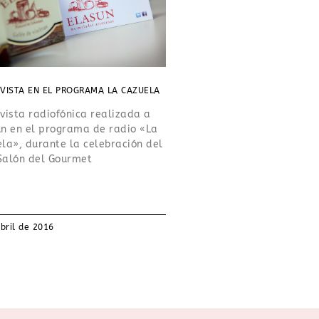
VISTA EN EL PROGRAMA LA CAZUELA
vista radiofónica realizada a
n en el programa de radio «La
la», durante la celebración del
Salón del Gourmet
bril de 2016