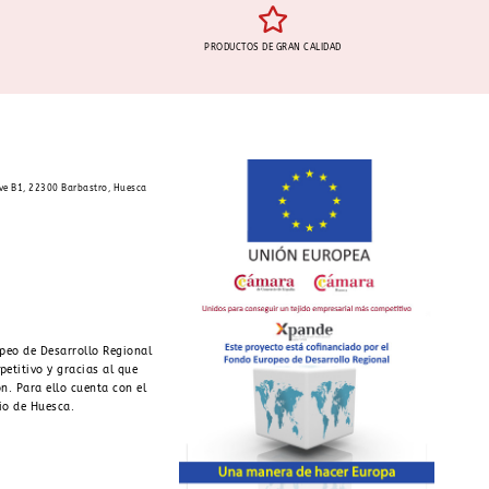
PRODUCTOS DE GRAN CALIDAD
ave B1, 22300 Barbastro, Huesca
peo de Desarrollo Regional
petitivo y gracias al que
n. Para ello cuenta con el
io de Huesca.