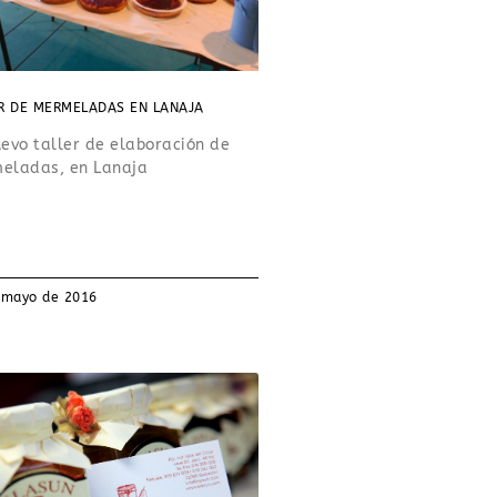
R DE MERMELADAS EN LANAJA
evo taller de elaboración de
eladas, en Lanaja
 mayo de 2016