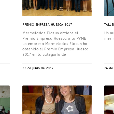
a
PREMIO EMPRESA HUESCA 2017
TALLE
Mermeladas Elasun obtiene el
Un nu
Premio Empresa Huesca a la PYME
merm
La empresa Mermeladas Elasun ha
obtenido el Premio Empresa Huesca
2017 en la categoría de
22 de junio de 2017
26 de