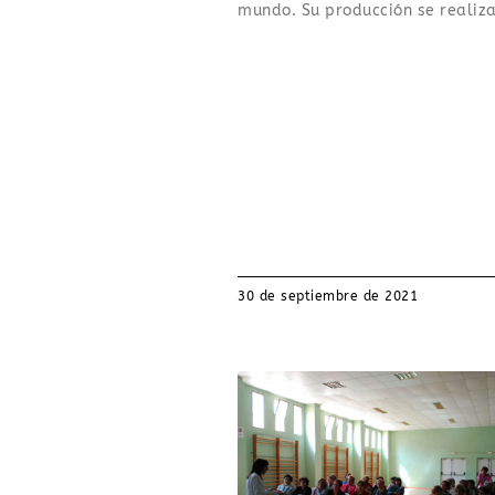
mundo. Su producción se realiz
30 de septiembre de 2021