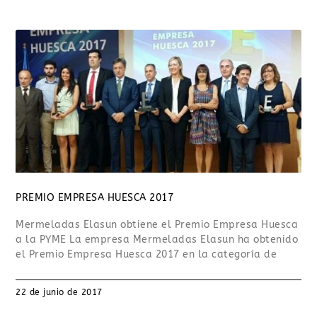
PREMIO EMPRESA HUESCA 2017
Mermeladas Elasun obtiene el Premio Empresa Huesca
a la PYME La empresa Mermeladas Elasun ha obtenido
el Premio Empresa Huesca 2017 en la categoría de
22 de junio de 2017