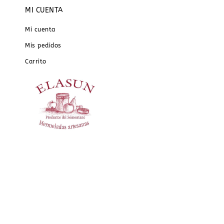
MI CUENTA
Mi cuenta
Mis pedidos
Carrito