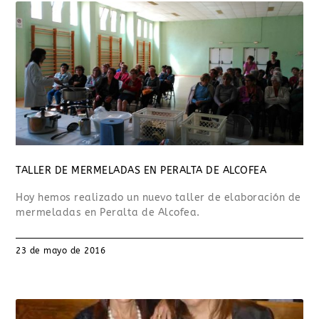
TALLER DE MERMELADAS EN PERALTA DE ALCOFEA
Hoy hemos realizado un nuevo taller de elaboración de
mermeladas en Peralta de Alcofea.
23 de mayo de 2016