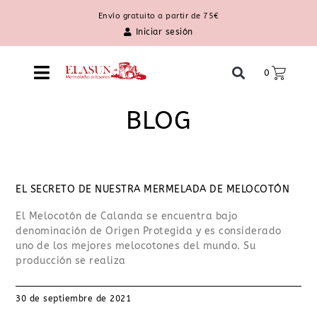
Envío gratuito a partir de 75€
Iniciar sesión
0
BLOG
EL SECRETO DE NUESTRA MERMELADA DE MELOCOTÓN
El Melocotón de Calanda se encuentra bajo
denominación de Origen Protegida y es considerado
uno de los mejores melocotones del mundo. Su
producción se realiza
30 de septiembre de 2021