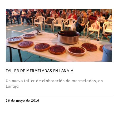
TALLER DE MERMELADAS EN LANAJA
Un nuevo taller de elaboración de mermeladas, en
Lanaja
26 de mayo de 2016