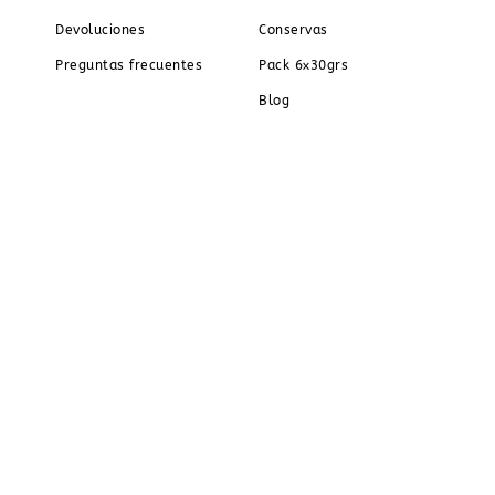
Devoluciones
Conservas
Preguntas frecuentes
Pack 6x30grs
Blog