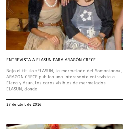
ENTREVISTA A ELASUN PARA ARAGÓN CRECE
Bajo el título «ELASUN, la mermelada del Somontano»,
ARAGÓN CRECE publica una interesante entrevista a
Elena y Asun, las caras visibles de mermeladas
ELASUN, donde
27 de abril de 2016