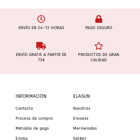
ENVÍO EN 24-72 HORAS
PAGO SEGURO
ENVÍO GRATIS A PARTIR DE
PRODUCTOS DE GRAN
75€
CALIDAD
INFORMACIÓN
ELASUN
Contacto
Nosotras
Proceso de compra
Envases
Métodos de pago
Mermeladas
Envíos
Gelées