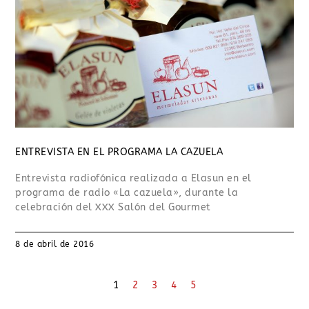
ENTREVISTA EN EL PROGRAMA LA CAZUELA
Entrevista radiofónica realizada a Elasun en el
programa de radio «La cazuela», durante la
celebración del XXX Salón del Gourmet
8 de abril de 2016
1
2
3
4
5