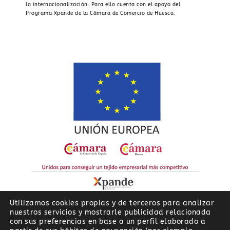
la internacionalización. Para ello cuenta con el apoyo del
Programa Xpande de la Cámara de Comercio de Huesca.
Utilizamos cookies propias y de terceros para analizar
nuestros servicios y mostrarle publicidad relacionada
con sus preferencias en base a un perfil elaborado a