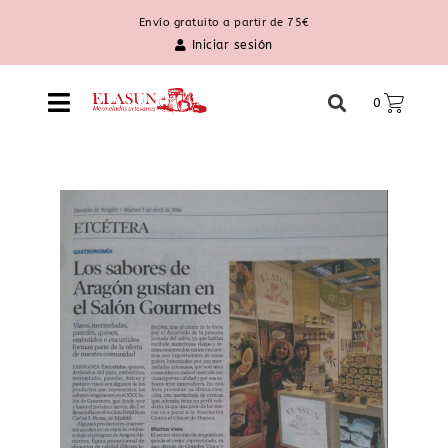
Envío gratuito a partir de 75€
Iniciar sesión
0