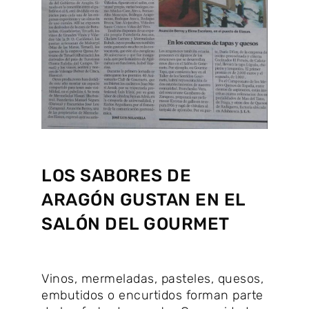
LOS SABORES DE
ARAGÓN GUSTAN EN EL
SALÓN DEL GOURMET
Vinos, mermeladas, pasteles, quesos,
embutidos o encurtidos forman parte