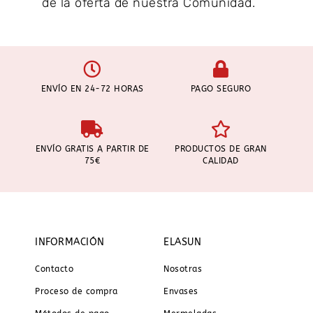
de la oferta de nuestra Comunidad.
ENVÍO EN 24-72 HORAS
PAGO SEGURO
ENVÍO GRATIS A PARTIR DE
PRODUCTOS DE GRAN
75€
CALIDAD
INFORMACIÓN
ELASUN
Contacto
Nosotras
Proceso de compra
Envases