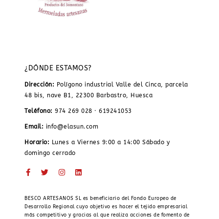
¿DÓNDE ESTAMOS?
Dirección:
Polígono industrial Valle del Cinca, parcela
48 bis, nave B1, 22300 Barbastro, Huesca
Teléfono:
974 269 028 · 619241053
Email:
info@elasun.com
Horario:
Lunes a Viernes 9:00 a 14:00 Sábado y
domingo cerrado
BESCO ARTESANOS SL es beneficiario del Fondo Europeo de
Desarrollo Regional cuyo objetivo es hacer el tejido empresarial
más competitivo y gracias al que realiza acciones de fomento de